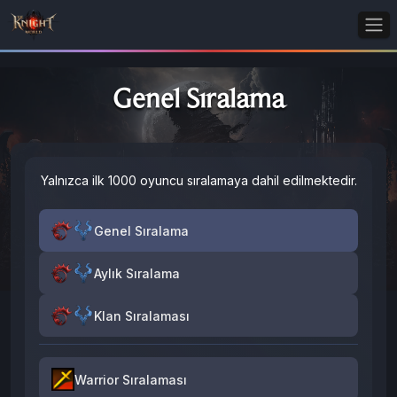
Genel Sıralama
Yalnızca ilk 1000 oyuncu sıralamaya dahil edilmektedir.
Genel Sıralama
Aylık Sıralama
Klan Sıralaması
Warrior Sıralaması