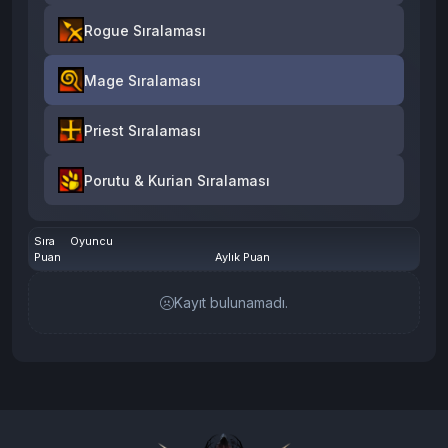
Rogue Sıralaması
Mage Sıralaması
Priest Sıralaması
Porutu & Kurian Sıralaması
Sıra
Oyuncu
Puan
Aylık Puan
Kayıt bulunamadı.