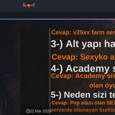
22 Mar 2026