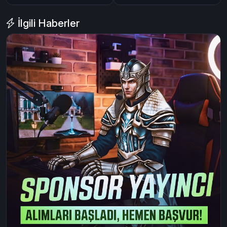
İlgili Haberler