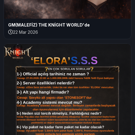
GM(MALEFİZ) THE KNİGHT WORLD'de
22 Mar 2026