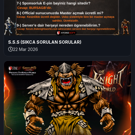
S.S.S (SIKCA SORULAN SORULAR)
22 Mar 2026