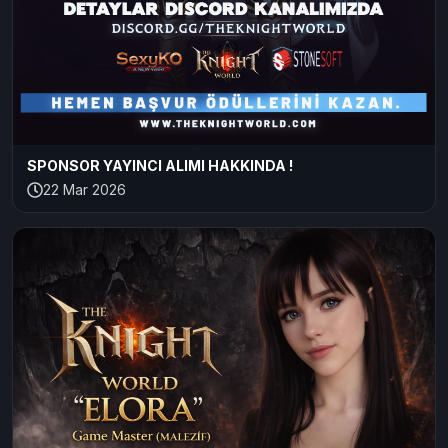
SPONSOR YAYINCI ALIMI HAKKINDA !
22 Mar 2026