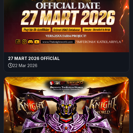
27 MART 2026 OFFİCİAL
22 Mar 2026