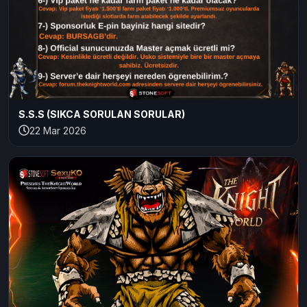
S.S.S (SIKCA SORULAN SORULAR)
22 Mar 2026