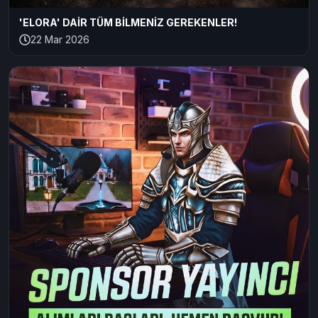
'ELORA' DAİR TÜM BİLMENİZ GEREKENLER!
22 Mar 2026