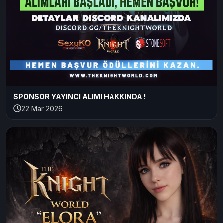
SPONSOR YAYINCI ALIMI HAKKINDA !
22 Mar 2026