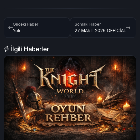
Önceki Haber
Sonraki Haber
Yok
27 MART 2026 OFFİCİAL
İlgili Haberler