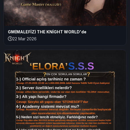
GM(MALEFİZ) THE KNİGHT WORLD'de
22 Mar 2026